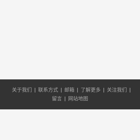
关于我们
|
联系方式
|
邮箱
|
了解更多
|
关注我们
|
留言
|
网站地图